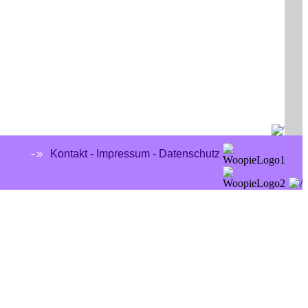
Kontakt - Impressum - Datenschutz
-»