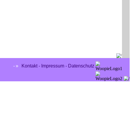
Kontakt - Impressum - Datenschutz
-»